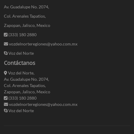
Av. Guadalupe No. 2074,
Col. Arenales Tapatios,
Zapopan, Jalisco, Mexico
(333) 180 2880
vozdelnorteregiones@yahoo.com.mx
Voz del Norte
Contáctanos
Voz del Norte,
Av. Guadalupe No. 2074,
Col. Arenales Tapatios,
Zapopan, Jalisco, Mexico
(333) 180 2880
vozdelnorteregiones@yahoo.com.mx
Voz del Norte