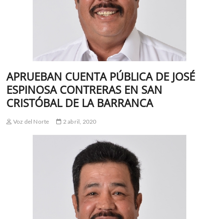
APRUEBAN CUENTA PÚBLICA DE JOSÉ
ESPINOSA CONTRERAS EN SAN
CRISTÓBAL DE LA BARRANCA
Voz del Norte
2 abril, 2020