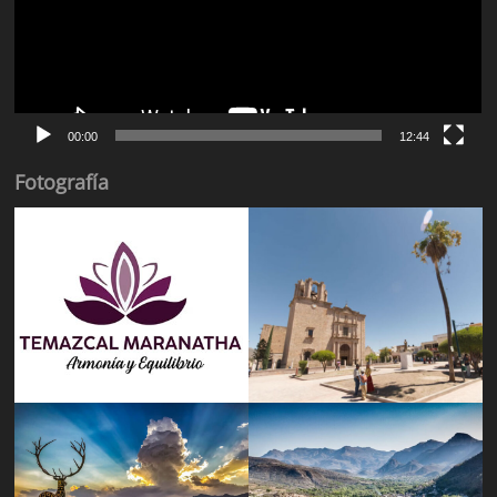
00:00
12:44
Fotografía