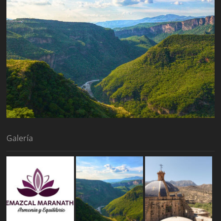
Galería