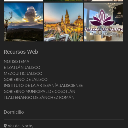
Recursos Web
NOTISISTEMA
ETZATLÁN JALISCO
MEZQUITIC JALISCO
GOBIERNO DE JALISCO
INSTITUTO DE LA ARTESANÍA JALISCIENSE
GOBIERNO MUNICIPAL DE COLOTLÁN
TLALTENANGO DE SÁNCHEZ ROMÁN
Domicilio
Voz del Norte,