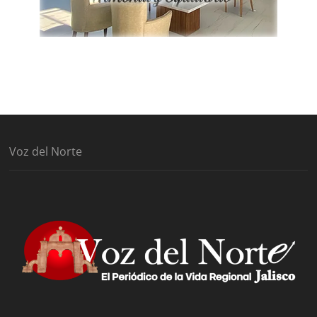
Voz del Norte