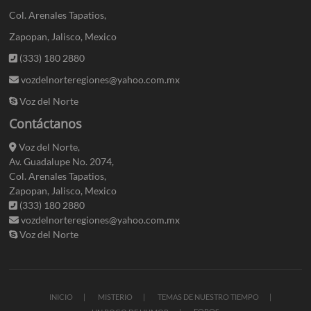
Col. Arenales Tapatios,
Zapopan, Jalisco, Mexico
(333) 180 2880
vozdelnorteregiones@yahoo.com.mx
Voz del Norte
Contáctanos
Voz del Norte,
Av. Guadalupe No. 2074,
Col. Arenales Tapatios,
Zapopan, Jalisco, Mexico
(333) 180 2880
vozdelnorteregiones@yahoo.com.mx
Voz del Norte
INICIO
MISTERIO
TEMAS DE NUESTRO TIEMPO