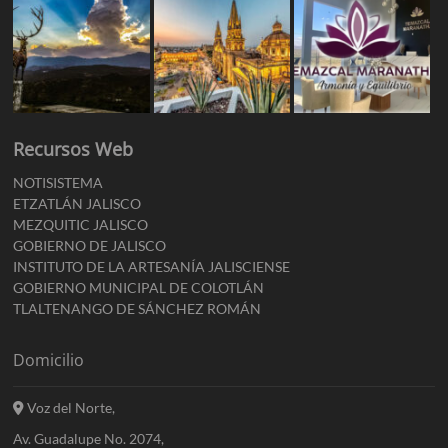
Recursos Web
NOTISISTEMA
ETZATLÁN JALISCO
MEZQUITIC JALISCO
GOBIERNO DE JALISCO
INSTITUTO DE LA ARTESANÍA JALISCIENSE
GOBIERNO MUNICIPAL DE COLOTLÁN
TLALTENANGO DE SÁNCHEZ ROMÁN
Domicilio
Voz del Norte,
Av. Guadalupe No. 2074,