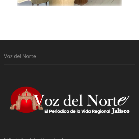
Voz del Norte