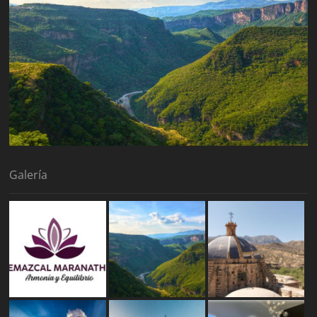
Galería