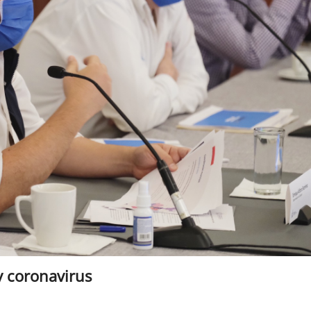
y coronavirus