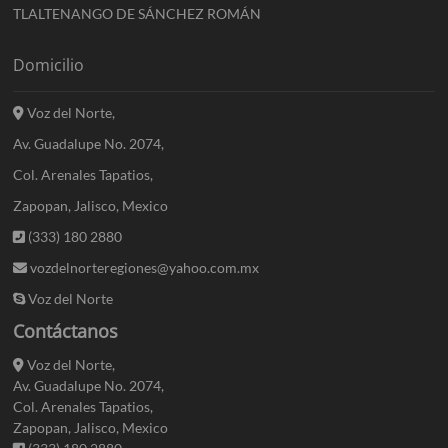
TLALTENANGO DE SÁNCHEZ ROMÁN
Domicilio
Voz del Norte,
Av. Guadalupe No. 2074,
Col. Arenales Tapatios,
Zapopan, Jalisco, Mexico
(333) 180 2880
vozdelnorteregiones@yahoo.com.mx
Voz del Norte
Contáctanos
Voz del Norte,
Av. Guadalupe No. 2074,
Col. Arenales Tapatios,
Zapopan, Jalisco, Mexico