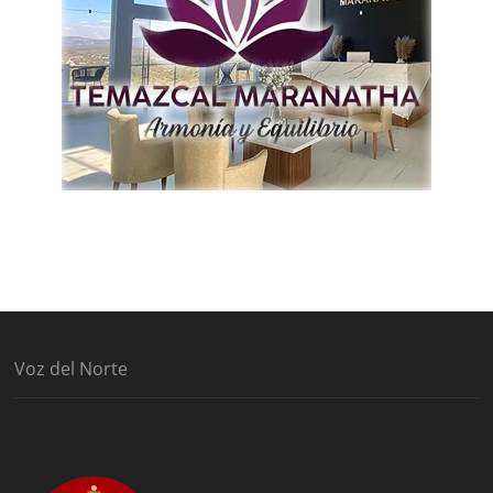
Voz del Norte