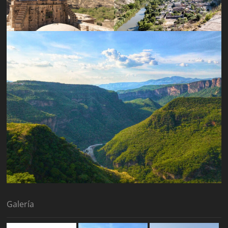
Galería