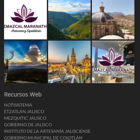
Recursos Web
NOTISISTEMA
ETZATLÁN JALISCO
MEZQUITIC JALISCO
GOBIERNO DE JALISCO
INSTITUTO DE LA ARTESANÍA JALISCIENSE
GOBIERNO MUNICIPAL DE COLOTLÁN