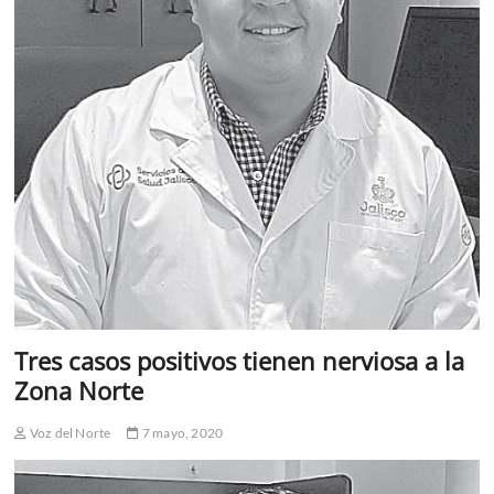
Tres casos positivos tienen nerviosa a la
Zona Norte
Voz del Norte
7 mayo, 2020