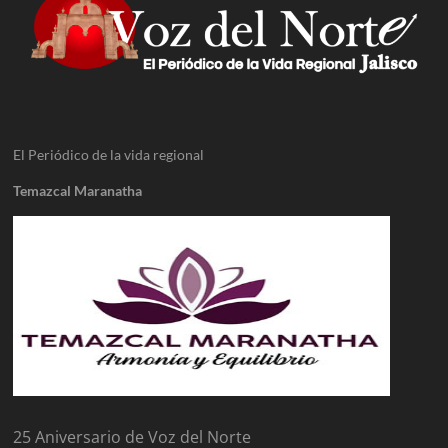
El Periódico de la vida regional
Temazcal Maranatha
25 Aniversario de Voz del Norte