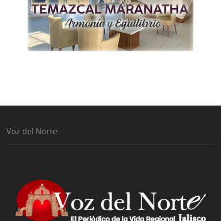
Voz del Norte