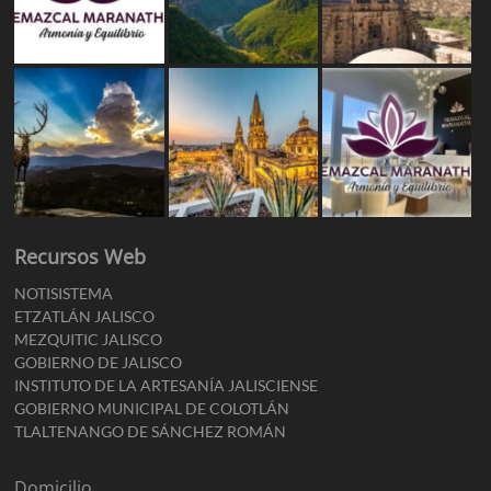
Recursos Web
NOTISISTEMA
ETZATLÁN JALISCO
MEZQUITIC JALISCO
GOBIERNO DE JALISCO
INSTITUTO DE LA ARTESANÍA JALISCIENSE
GOBIERNO MUNICIPAL DE COLOTLÁN
TLALTENANGO DE SÁNCHEZ ROMÁN
Domicilio