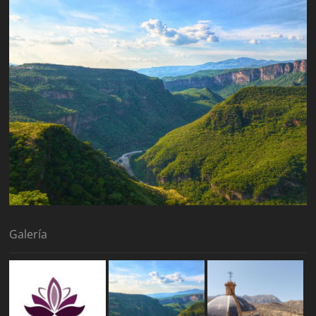
Galería