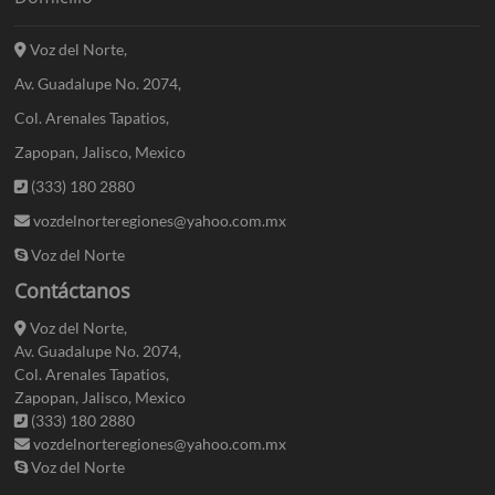
Voz del Norte,
Av. Guadalupe No. 2074,
Col. Arenales Tapatios,
Zapopan, Jalisco, Mexico
(333) 180 2880
vozdelnorteregiones@yahoo.com.mx
Voz del Norte
Contáctanos
Voz del Norte,
Av. Guadalupe No. 2074,
Col. Arenales Tapatios,
Zapopan, Jalisco, Mexico
(333) 180 2880
vozdelnorteregiones@yahoo.com.mx
Voz del Norte