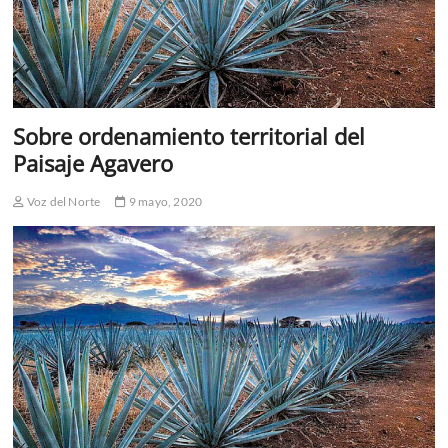
Sobre ordenamiento territorial del
Paisaje Agavero
Voz del Norte
9 mayo, 2020