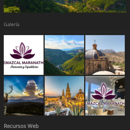
Galería
Recursos Web