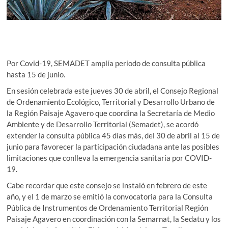
Por Covid-19, SEMADET amplía periodo de consulta pública
hasta 15 de junio.
En sesión celebrada este jueves 30 de abril, el Consejo Regional
de Ordenamiento Ecológico, Territorial y Desarrollo Urbano de
la Región Paisaje Agavero que coordina la Secretaría de Medio
Ambiente y de Desarrollo Territorial (Semadet), se acordó
extender la consulta pública 45 días más, del 30 de abril al 15 de
junio para favorecer la participación ciudadana ante las posibles
limitaciones que conlleva la emergencia sanitaria por COVID-
19.
Cabe recordar que este consejo se instaló en febrero de este
año, y el 1 de marzo se emitió la convocatoria para la Consulta
Pública de Instrumentos de Ordenamiento Territorial Región
Paisaje Agavero en coordinación con la Semarnat, la Sedatu y los