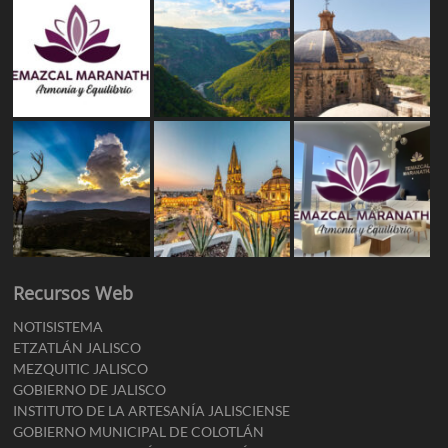
Recursos Web
NOTISISTEMA
ETZATLÁN JALISCO
MEZQUITIC JALISCO
GOBIERNO DE JALISCO
INSTITUTO DE LA ARTESANÍA JALISCIENSE
GOBIERNO MUNICIPAL DE COLOTLÁN