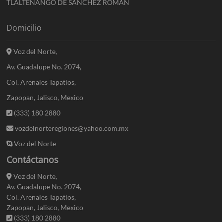
TLALTENANGO DE SÁNCHEZ ROMÁN
Domicilio
Voz del Norte,
Av. Guadalupe No. 2074,
Col. Arenales Tapatios,
Zapopan, Jalisco, Mexico
(333) 180 2880
vozdelnorteregiones@yahoo.com.mx
Voz del Norte
Contáctanos
Voz del Norte,
Av. Guadalupe No. 2074,
Col. Arenales Tapatios,
Zapopan, Jalisco, Mexico
(333) 180 2880