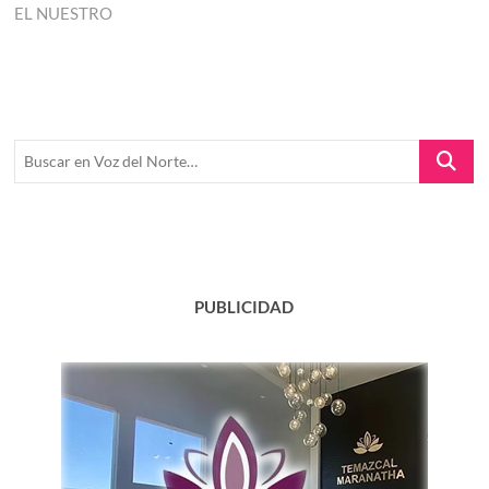
EL NUESTRO
Buscar
en
Voz
del
Norte…
PUBLICIDAD