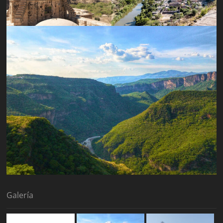
Galería