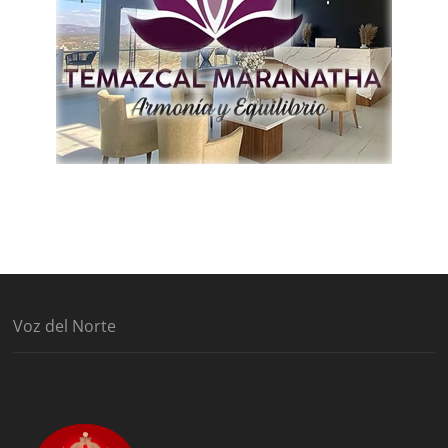
Voz del Norte