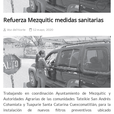
Refuerza Mezquitic medidas sanitarias
Voz del Norte
12 mayo, 2020
Trabajando en coordinación Ayuntamiento de Mezquitic y
Autoridades Agrarias de las comunidades Tateikie San Andrés
Cohamiata y Tuapurie Santa Catarina Cuexcomatitlán, para la
instalación de nuevos filtros preventivos ubicado