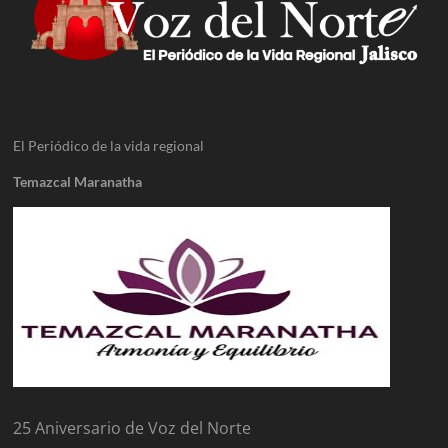
El Periódico de la vida regional
Temazcal Maranatha
25 Aniversario de Voz del Norte