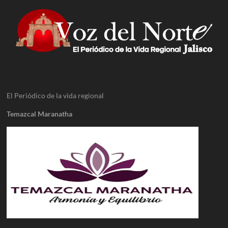
El Periódico de la vida regional
Temazcal Maranatha