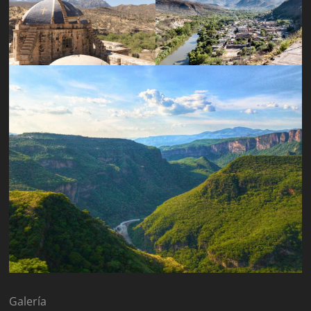
Galería