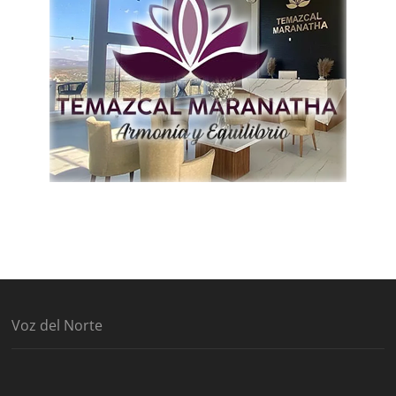
Voz del Norte