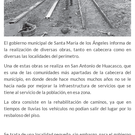
El gobierno municipal de Santa María de los Ángeles informa de
la realización de diversas obras, tanto en cabecera como en
diversas las localidades del perímetro.
Una de estas obras se realiza en San Antonio de Huacasco, que
es una de las comunidades más apartadas de la cabecera del
municipio, en donde desde hace muchos muchos años no se le
hacía nada por mejorar la infraestructura de servicios que se
tiene al servicio de la población, en esa zona.
La obra consiste en la rehabilitación de caminos, ya que en
tiempos de lluvias los vehículos no podían salir del lugar por lo
resbaloso del piso.
Se trata de una localidad pequeña, sin embargo, para el gobierno