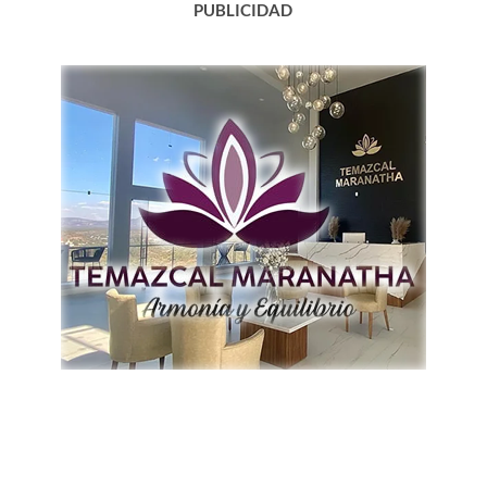
PUBLICIDAD