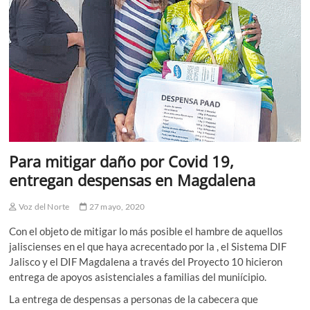
Para mitigar daño por Covid 19,
entregan despensas en Magdalena
Voz del Norte
27 mayo, 2020
Con el objeto de mitigar lo más posible el hambre de aquellos
jaliscienses en el que haya acrecentado por la , el Sistema DIF
Jalisco y el DIF Magdalena a través del Proyecto 10 hicieron
entrega de apoyos asistenciales a familias del muniícipio.
La entrega de despensas a personas de la cabecera que