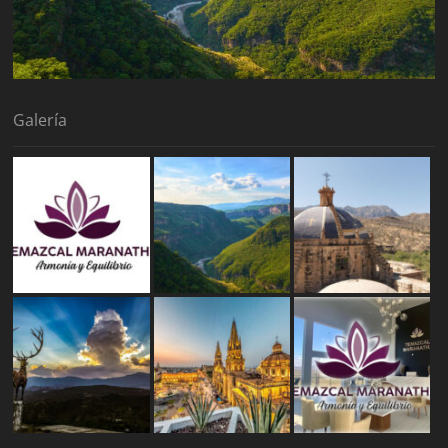
Galería