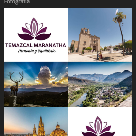
Fotografía