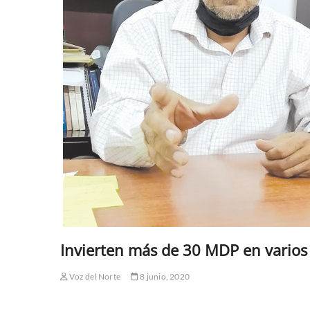
Invierten más de 30 MDP en varios
Voz del Norte
8 junio, 2020