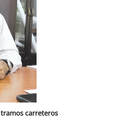
 tramos carreteros