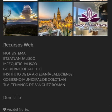
Recursos Web
NOTISISTEMA
ETZATLÁN JALISCO
MEZQUITIC JALISCO
GOBIERNO DE JALISCO
INSTITUTO DE LA ARTESANÍA JALISCIENSE
GOBIERNO MUNICIPAL DE COLOTLÁN
TLALTENANGO DE SÁNCHEZ ROMÁN
Domicilio
Voz del Norte,