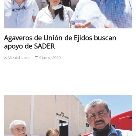
Agaveros de Unión de Ejidos buscan
apoyo de SADER
Voz del Norte
9 junio, 2020