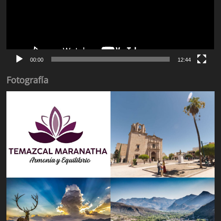
00:00
12:44
Fotografía