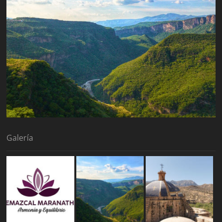
Galería