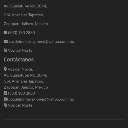
Av. Guadalupe No. 2074,
Col. Arenales Tapatios,
Zapopan, Jalisco, Mexico
(333) 180 2880
vozdelnorteregiones@yahoo.com.mx
Voz del Norte
Contáctanos
Voz del Norte,
Av. Guadalupe No. 2074,
Col. Arenales Tapatios,
Zapopan, Jalisco, Mexico
(333) 180 2880
vozdelnorteregiones@yahoo.com.mx
Voz del Norte