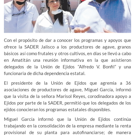
Con el propósito de dar a conocer los programas y apoyos que
ofrece la SADER Jalisco a los productores de agave, granos
básicos así como frutales y otros cultivos, en días se llevó a cabo
en Amatitán una reunión informativa en la que asistieron
delegados de la Unión de Ejidos “Alfredo V. Bonfil” y una
funcionaria de dicha dependencia estatal.
El presidente de la Unión de Ejidos que agremia a 36
asociaciones de productores de agave, Miguel García, informó
que la visita de la señora Marisol Reyes, corodinadora apoyo a
Ejidos por parte de la SADER, permitió que los delegados de los
ejidos conocieran los programas estatales disponibles.
Miguel García informó que la Unión de Ejidos continúa
trabajando en la consolidación de la empresa mediante la renta
provisional de su planta para autofinanciarse; de manera