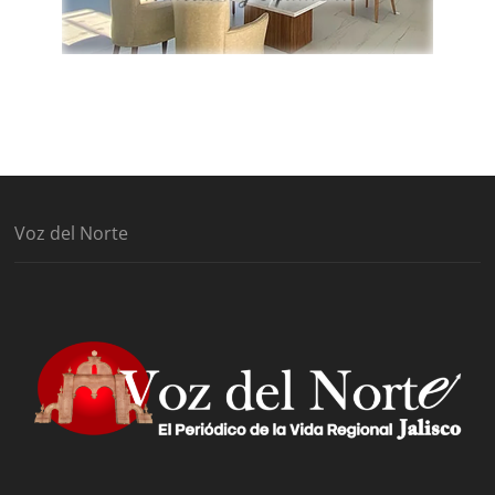
Voz del Norte