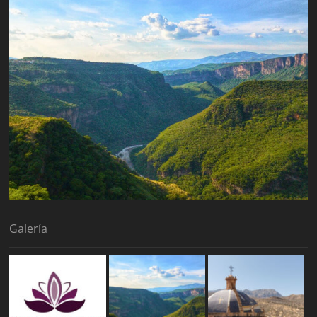
Galería