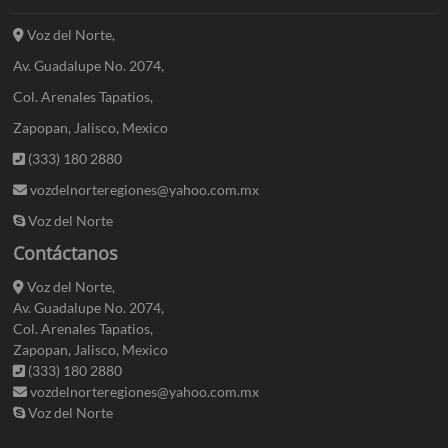
Voz del Norte,
Av. Guadalupe No. 2074,
Col. Arenales Tapatios,
Zapopan, Jalisco, Mexico
(333) 180 2880
vozdelnorteregiones@yahoo.com.mx
Voz del Norte
Contáctanos
Voz del Norte,
Av. Guadalupe No. 2074,
Col. Arenales Tapatios,
Zapopan, Jalisco, Mexico
(333) 180 2880
vozdelnorteregiones@yahoo.com.mx
Voz del Norte