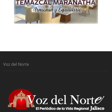
Voz del Norte