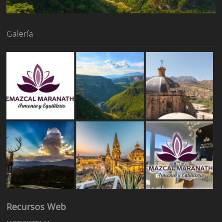
Galería
Recursos Web