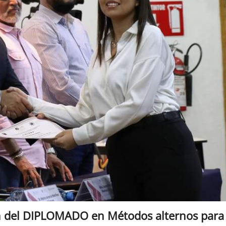
n del DIPLOMADO en Métodos alternos para