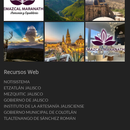
Recursos Web
NOTISISTEMA
ETZATLÁN JALISCO
MEZQUITIC JALISCO
GOBIERNO DE JALISCO
INSTITUTO DE LA ARTESANÍA JALISCIENSE
GOBIERNO MUNICIPAL DE COLOTLÁN
TLALTENANGO DE SÁNCHEZ ROMÁN