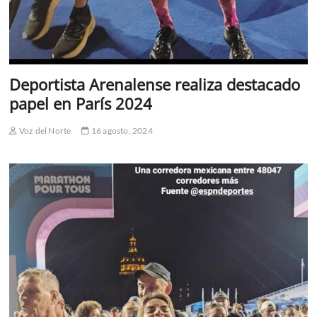
Deportista Arenalense realiza destacado
papel en París 2024
Voz del Norte
16 agosto, 2024