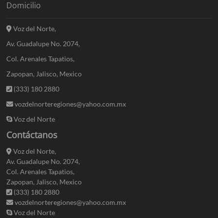
Domicilio
Voz del Norte,
Av. Guadalupe No. 2074,
Col. Arenales Tapatios,
Zapopan, Jalisco, Mexico
(333) 180 2880
vozdelnorteregiones@yahoo.com.mx
Voz del Norte
Contáctanos
Voz del Norte,
Av. Guadalupe No. 2074,
Col. Arenales Tapatios,
Zapopan, Jalisco, Mexico
(333) 180 2880
vozdelnorteregiones@yahoo.com.mx
Voz del Norte