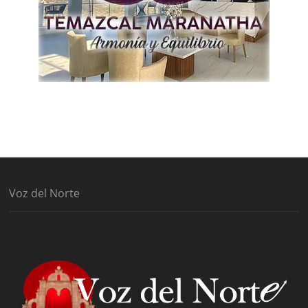
Voz del Norte