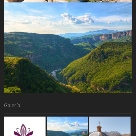
Galería