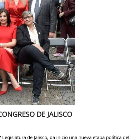
CONGRESO DE JALISCO
Legislatura de Jalisco, da inicio una nueva etapa política del