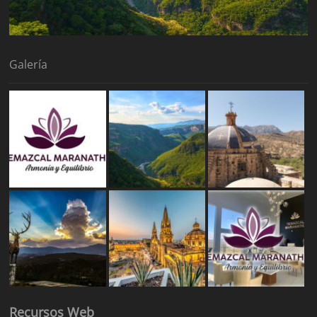
Galería
Recursos Web