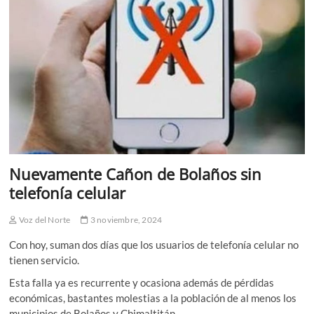
Nuevamente Cañon de Bolaños sin
telefonía celular
Voz del Norte
3 noviembre, 2024
Con hoy, suman dos días que los usuarios de telefonía celular no
tienen servicio.
Esta falla ya es recurrente y ocasiona además de pérdidas
económicas, bastantes molestias a la población de al menos los
municipios de Bolaños y Chimaltitán.