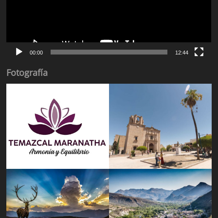
00:00
12:44
Fotografía