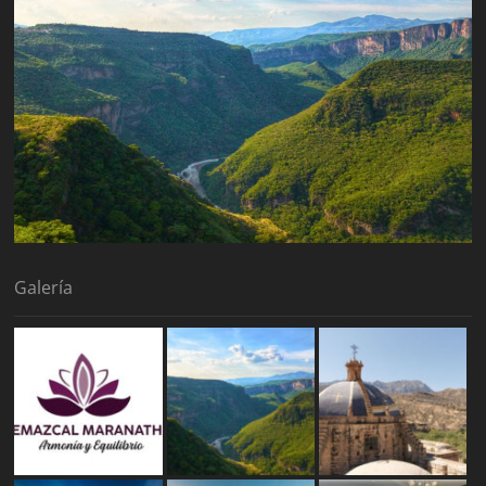
Galería