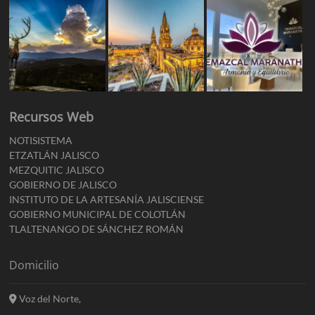
Recursos Web
NOTISISTEMA
ETZATLÁN JALISCO
MEZQUITIC JALISCO
GOBIERNO DE JALISCO
INSTITUTO DE LA ARTESANÍA JALISCIENSE
GOBIERNO MUNICIPAL DE COLOTLÁN
TLALTENANGO DE SÁNCHEZ ROMÁN
Domicilio
Voz del Norte,