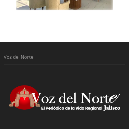
Voz del Norte