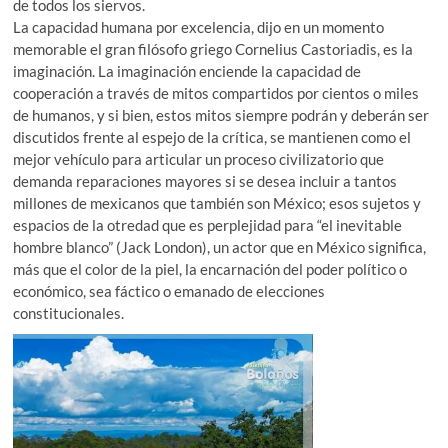
de todos los siervos.
La capacidad humana por excelencia, dijo en un momento
memorable el gran filósofo griego Cornelius Castoriadis, es la
imaginación. La imaginación enciende la capacidad de
cooperación a través de mitos compartidos por cientos o miles
de humanos, y si bien, estos mitos siempre podrán y deberán ser
discutidos frente al espejo de la crítica, se mantienen como el
mejor vehículo para articular un proceso civilizatorio que
demanda reparaciones mayores si se desea incluir a tantos
millones de mexicanos que también son México; esos sujetos y
espacios de la otredad que es perplejidad para “el inevitable
hombre blanco” (Jack London), un actor que en México significa,
más que el color de la piel, la encarnación del poder político o
económico, sea fáctico o emanado de elecciones
constitucionales.