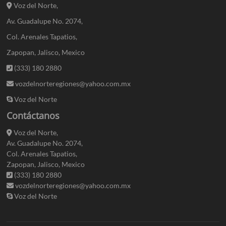
Voz del Norte,
Av. Guadalupe No. 2074,
Col. Arenales Tapatios,
Zapopan, Jalisco, Mexico
(333) 180 2880
vozdelnorteregiones@yahoo.com.mx
Voz del Norte
Contáctanos
Voz del Norte,
Av. Guadalupe No. 2074,
Col. Arenales Tapatios,
Zapopan, Jalisco, Mexico
(333) 180 2880
vozdelnorteregiones@yahoo.com.mx
Voz del Norte