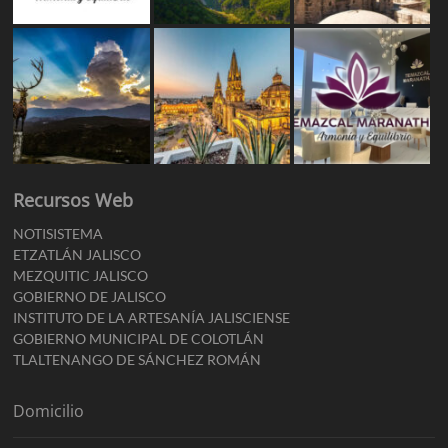
Recursos Web
NOTISISTEMA
ETZATLÁN JALISCO
MEZQUITIC JALISCO
GOBIERNO DE JALISCO
INSTITUTO DE LA ARTESANÍA JALISCIENSE
GOBIERNO MUNICIPAL DE COLOTLÁN
TLALTENANGO DE SÁNCHEZ ROMÁN
Domicilio