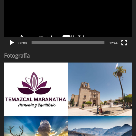
00:00
12:44
Fotografía