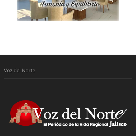
Voz del Norte