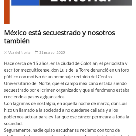
México está secuestrado y nosotros
también
Voz del Norte
31 marzo, 2025
Hace cerca de 15 años, en la ciudad de Colotlán, el periodista y
escritor mezquiticense, don Luis de la Torre denunció en un foro
público con motivo de un homenaje recibido del Centro
Universitario del Norte, que el campo mexicano estaba siendo
secuestrado por el crimen organizado y que el fenómeno estaba
creciendo a pasos agigantados.
Con lágrimas de nostalgia, en aquella noche de marzo, don Luis
hizo un llamado a la sociedad a no quedarse callada y a los
gobiernos actuar para evitar que ese cáncer permeara a toda la
sociedad.
Seguramente, nadie quiso escuchar su reclamo con tono de