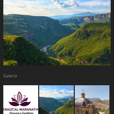
Galería