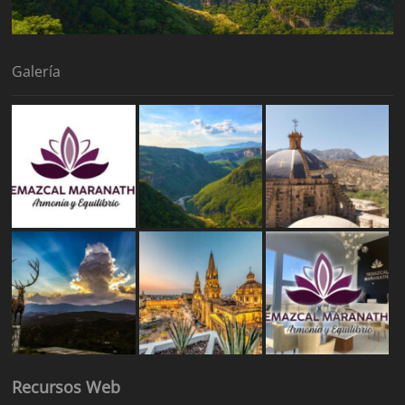
Galería
Recursos Web