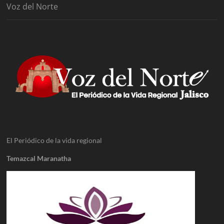
Voz del Norte
El Periódico de la vida regional
Temazcal Maranatha