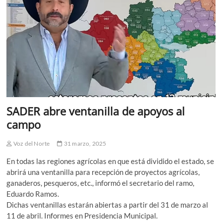
SADER abre ventanilla de apoyos al
campo
Voz del Norte
31 marzo, 2025
En todas las regiones agrícolas en que está dividido el estado, se
abrirá una ventanilla para recepción de proyectos agrícolas,
ganaderos, pesqueros, etc., informó el secretario del ramo,
Eduardo Ramos.
Dichas ventanillas estarán abiertas a partir del 31 de marzo al
11 de abril. Informes en Presidencia Municipal.