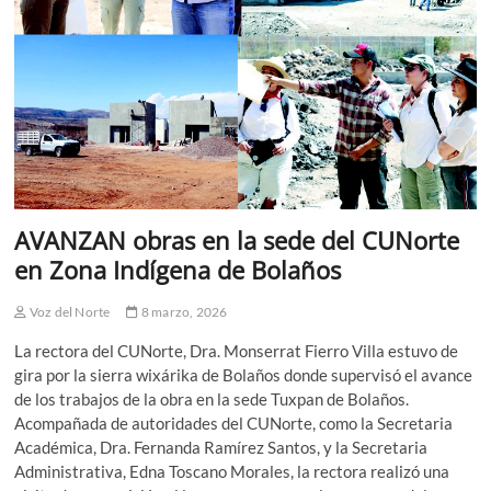
AVANZAN obras en la sede del CUNorte
en Zona Indígena de Bolaños
Voz del Norte
8 marzo, 2026
La rectora del CUNorte, Dra. Monserrat Fierro Villa estuvo de
gira por la sierra wixárika de Bolaños donde supervisó el avance
de los trabajos de la obra en la sede Tuxpan de Bolaños.
Acompañada de autoridades del CUNorte, como la Secretaria
Académica, Dra. Fernanda Ramírez Santos, y la Secretaria
Administrativa, Edna Toscano Morales, la rectora realizó una