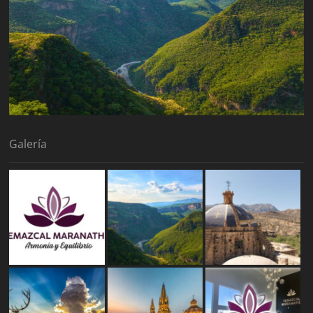
Galería