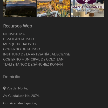
Recursos Web
NOTISISTEMA
ETZATLÁN JALISCO
MEZQUITIC JALISCO
GOBIERNO DE JALISCO
INSTITUTO DE LA ARTESANÍA JALISCIENSE
GOBIERNO MUNICIPAL DE COLOTLÁN
TLALTENANGO DE SÁNCHEZ ROMÁN
Domicilio
Voz del Norte,
Av. Guadalupe No. 2074,
Col. Arenales Tapatios,