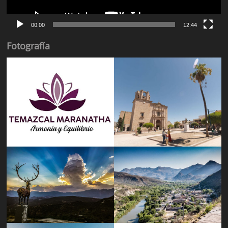
00:00
12:44
Fotografía