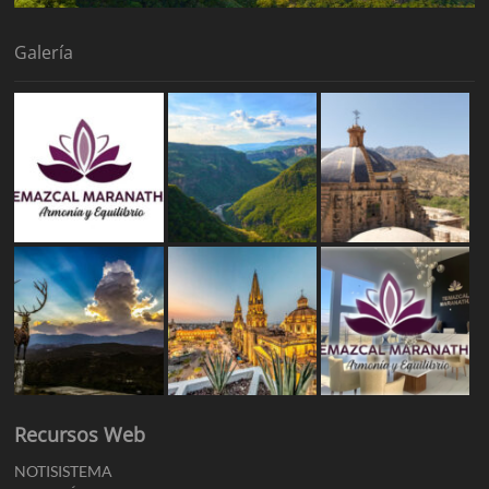
Galería
Recursos Web
NOTISISTEMA