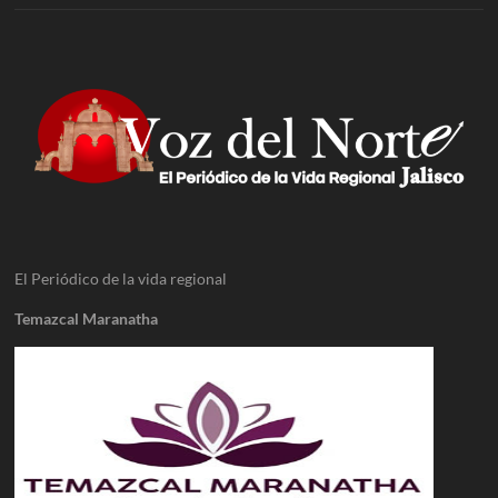
El Periódico de la vida regional
Temazcal Maranatha