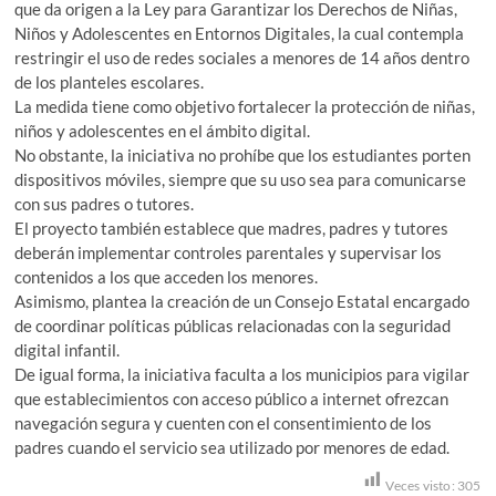
que da origen a la Ley para Garantizar los Derechos de Niñas,
Niños y Adolescentes en Entornos Digitales, la cual contempla
restringir el uso de redes sociales a menores de 14 años dentro
de los planteles escolares.
La medida tiene como objetivo fortalecer la protección de niñas,
niños y adolescentes en el ámbito digital.
No obstante, la iniciativa no prohíbe que los estudiantes porten
dispositivos móviles, siempre que su uso sea para comunicarse
con sus padres o tutores.
El proyecto también establece que madres, padres y tutores
deberán implementar controles parentales y supervisar los
contenidos a los que acceden los menores.
Asimismo, plantea la creación de un Consejo Estatal encargado
de coordinar políticas públicas relacionadas con la seguridad
digital infantil.
De igual forma, la iniciativa faculta a los municipios para vigilar
que establecimientos con acceso público a internet ofrezcan
navegación segura y cuenten con el consentimiento de los
padres cuando el servicio sea utilizado por menores de edad.
Veces visto:
305