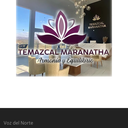
Voz del Norte