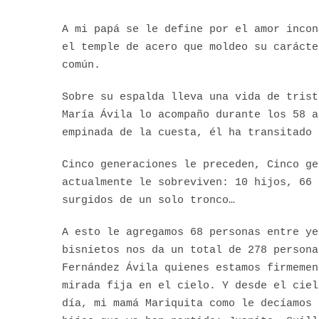
A mi papá se le define por el amor incon
el temple de acero que moldeo su carácte
común.
Sobre su espalda lleva una vida de trist
María Ávila lo acompaño durante los 58 a
empinada de la cuesta, él ha transitado 
Cinco generaciones le preceden, Cinco ge
actualmente le sobreviven: 10 hijos, 66 
surgidos de un solo tronco…
A esto le agregamos 68 personas entre ye
bisnietos nos da un total de 278 persona
Fernández Ávila quienes estamos firmemen
mirada fija en el cielo. Y desde el ciel
día, mi mamá Mariquita como le decíamos 