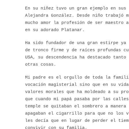
En su niñez tuvo un gran ejemplo en sus 
Alejandra González. Desde niño trabajó m
mucho amor la profesión de ser maestro a
en su adorado Platanar.
Ha sido fundador de una gran estirpe ya 
de tronco firme y de raíces profundas cu
USA, su descendencia ha destacado tanto 
otras cosas.
Mi padre es el orgullo de toda la famili
vocación magisterial sino que en su vida
valores morales que ha moldeado a su pro
que cuando mi papá pasaba por las calles
temple se quitaban el sombrero a manera 
apagaban el cigarrillo para que no los v
les decía que en lugar de perder el tiem
convivir con su familia.