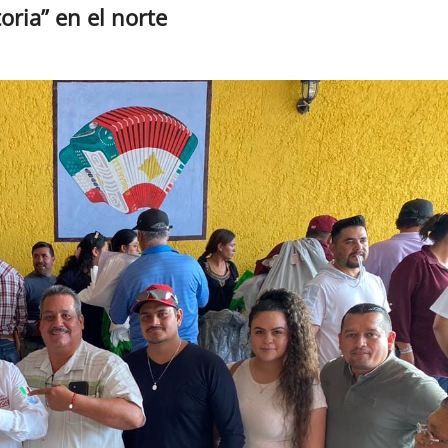
oria” en el norte