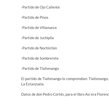
-Partido de Ojo Caliente
-Partido de Pinos
-Partido de Villanueva
-Partido de Juchipila
-Partido de Nochistlán
-Partido de Sombrerete
-Partido de Tlaltenango
El partido de Tlaltenango lo comprendían: Tlaltenango, 
La Estanzuela.
Datos de don Pedro Cortés, para el libro Así era Florenc