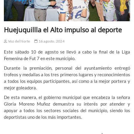
Huejuquillla el Alto impulso al deporte
Voz del Norte
16 agosto, 2024
Este sábado 10 de agosto se llevó a cabo la final de la Liga
Femenina de Fut 7 en este municipio.
Durante la premiación, personal del ayuntamiento entregó
trofeos y medallas a los tres primeros lugares y reconocimientos
a todos los equipos participantes, así como a la mejor portera y
mejor goleadora.
De esta manera, el gobierno municipal que encabeza la señora
Gloria Moreno Muñoz demuestra su interés por atender y
apoyar a todos los sectores sociales del municipio, siendo los
deportistas uno de los más importantes.