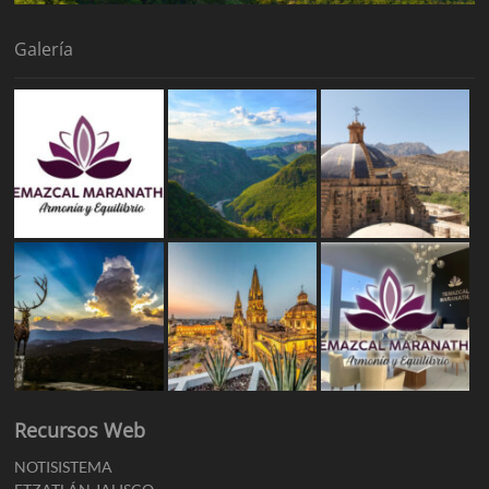
Galería
Recursos Web
NOTISISTEMA