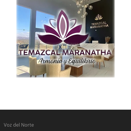
Voz del Norte