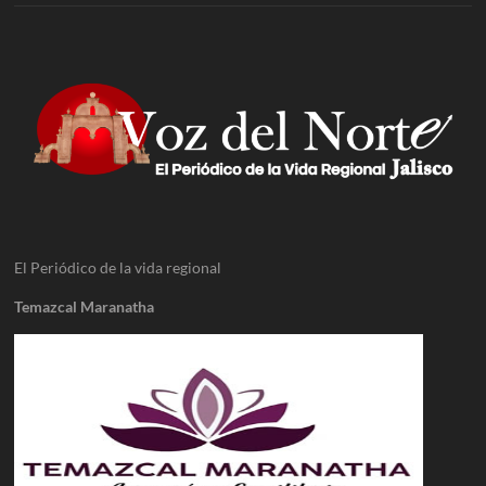
El Periódico de la vida regional
Temazcal Maranatha