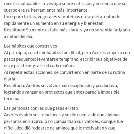
recetas saludables. Investigó sobre nutrición y entendió que su
cuerpo era su herramienta más importante.
Incorporó frutas, vegetales y proteínas en su dieta, notando
rápidamente un aumento en su energía y bienestar.
Resultado: Su mente estaba más clara, y ya no se sentía fatigado
a mitad del día.
Los hábitos que construyes
Al principio, construir hábitos fue difícil, pero Andrés empezó con
pasos pequeños: levantarse temprano, escribir sus objetivos del
día y practicar gratitud cada mañana.
Al repetir estas acciones, se convirtieron en parte de su rutina
diaria.
Resultado: Andrés se volvió más disciplinado y productivo,
logrando avanzar en proyectos que antes parecía imposible
terminar.
Las personas con las que pasas el rato
Andrés evaluó sus relaciones y se dio cuenta de que algunas
personas en su círculo no compartían sus valores. Aunque fue
difícil, decidió rodearse de amigos que lo motivaban y que