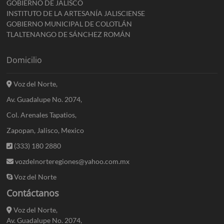
GOBIERNO DE JALISCO
INSTITUTO DE LA ARTESANÍA JALISCIENSE
GOBIERNO MUNICIPAL DE COLOTLÁN
TLALTENANGO DE SÁNCHEZ ROMÁN
Domicilio
Voz del Norte,
Av. Guadalupe No. 2074,
Col. Arenales Tapatios,
Zapopan, Jalisco, Mexico
(333) 180 2880
vozdelnorteregiones@yahoo.com.mx
Voz del Norte
Contáctanos
Voz del Norte,
Av. Guadalupe No. 2074,