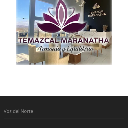
Voz del Norte