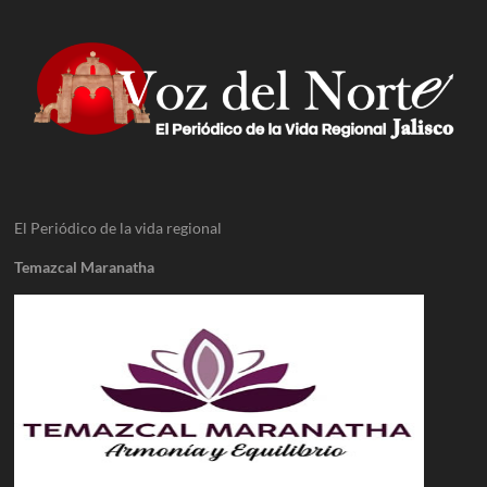
El Periódico de la vida regional
Temazcal Maranatha